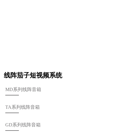
线阵茄子短视频系统
全频茄子短视频系统
线阵茄子短视频系统
MD系列线阵音箱
TA系列线阵音箱
GD系列线阵音箱