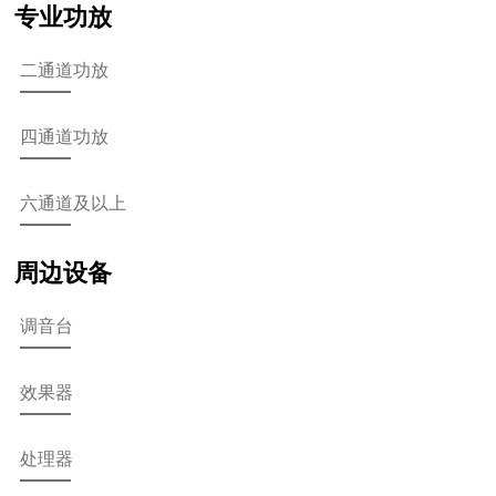
专业功放
二通道功放
四通道功放
六通道及以上
周边设备
调音台
效果器
处理器