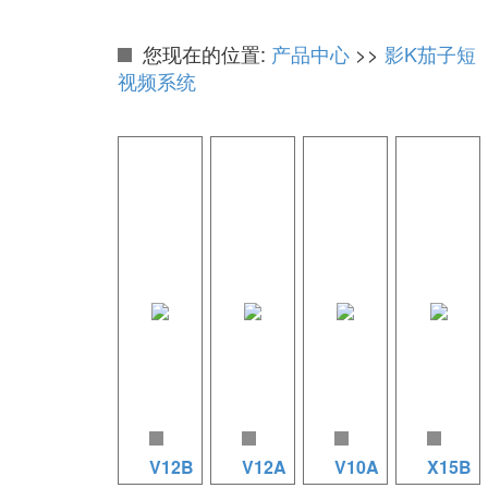
您现在的位置:
产品中心
>>
影K茄子短
视频系统
V12B
V12A
V10A
X15B