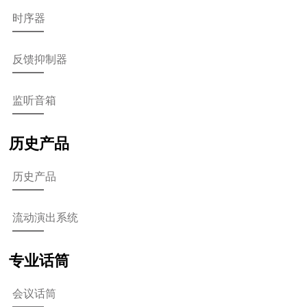
时序器
反馈抑制器
监听音箱
历史产品
历史产品
流动演出系统
专业话筒
会议话筒