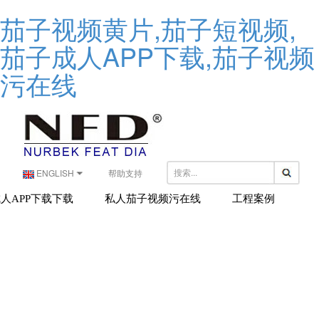
茄子视频黄片,茄子短视频,
茄子成人APP下载,茄子视频
污在线
ENGLISH
帮助支持
人APP下载下载
私人茄子视频污在线
工程案例