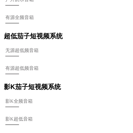
有源全频音箱
超低茄子短视频系统
无源超低频音箱
有源超低频音箱
影K茄子短视频系统
影K全频音箱
影K超低音箱