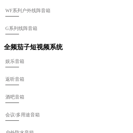
WF系列户外线阵音箱
G系列线阵音箱
全频茄子短视频系统
娱乐音箱
返听音箱
酒吧音箱
会议/多用途音箱
户外防水音箱